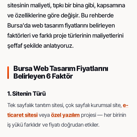
sitesinin maliyeti, tıpkı bir bina gibi, kapsamına
ve özelliklerine göre değişir. Bu rehberde
Bursa'da web tasarım fiyatlarını belirleyen
faktörleri ve farklı proje türlerinin maliyetlerini
şeffaf şekilde anlatıyoruz.
Bursa Web Tasarım Fiyatlarını
Belirleyen 6 Faktör
1. Sitenin Türü
Tek sayfalık tanıtım sitesi, çok sayfalı kurumsal site,
e-
ticaret sitesi
veya
özel yazılım
projesi — her birinin
iş yükü farklıdır ve fiyatı doğrudan etkiler.