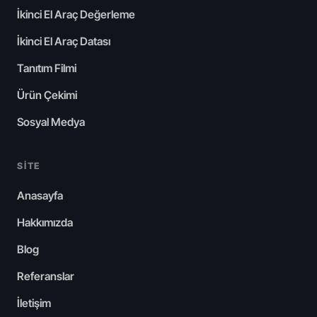
İkinci El Araç Değerleme
İkinci El Araç Datası
Tanıtım Filmi
Ürün Çekimi
Sosyal Medya
SITE
Anasayfa
Hakkımızda
Blog
Referanslar
İletişim