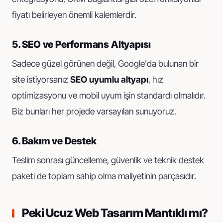
fiyatı belirleyen önemli kalemlerdir.
5. SEO ve Performans Altyapısı
Sadece güzel görünen değil, Google'da bulunan bir
site istiyorsanız
SEO uyumlu altyapı
, hız
optimizasyonu ve mobil uyum işin standardı olmalıdır.
Biz bunları her projede varsayılan sunuyoruz.
6. Bakım ve Destek
Teslim sonrası güncelleme, güvenlik ve teknik destek
paketi de toplam sahip olma maliyetinin parçasıdır.
Peki Ucuz Web Tasarım Mantıklı mı?