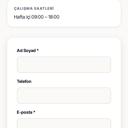
ÇALIŞMA SAATLERI
Hafta içi 09:00 – 18:00
Ad Soyad *
Telefon
E-posta *