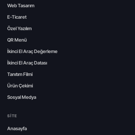
Web Tasarım
E-Ticaret
Özel Yazılım
QR Menü
İkinci El Araç Değerleme
İkinci El Araç Datası
Tanıtım Filmi
Ürün Çekimi
Sosyal Medya
SITE
Anasayfa