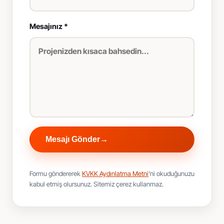
Mesajınız *
Mesajı Gönder
→
Formu göndererek
KVKK Aydınlatma Metni
'ni okuduğunuzu
kabul etmiş olursunuz. Sitemiz çerez kullanmaz.