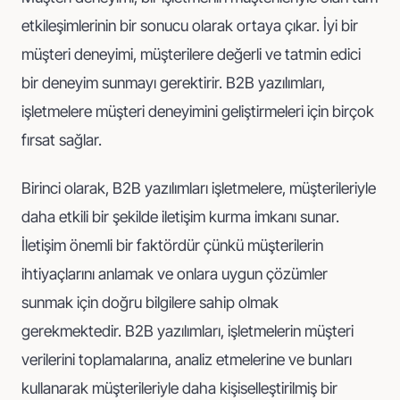
etkileşimlerinin bir sonucu olarak ortaya çıkar. İyi bir
müşteri deneyimi, müşterilere değerli ve tatmin edici
bir deneyim sunmayı gerektirir. B2B yazılımları,
işletmelere müşteri deneyimini geliştirmeleri için birçok
fırsat sağlar.
Birinci olarak, B2B yazılımları işletmelere, müşterileriyle
daha etkili bir şekilde iletişim kurma imkanı sunar.
İletişim önemli bir faktördür çünkü müşterilerin
ihtiyaçlarını anlamak ve onlara uygun çözümler
sunmak için doğru bilgilere sahip olmak
gerekmektedir. B2B yazılımları, işletmelerin müşteri
verilerini toplamalarına, analiz etmelerine ve bunları
kullanarak müşterileriyle daha kişiselleştirilmiş bir