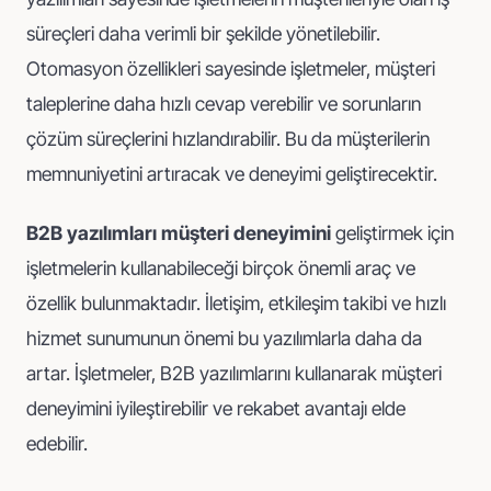
süreçleri daha verimli bir şekilde yönetilebilir.
Otomasyon özellikleri sayesinde işletmeler, müşteri
taleplerine daha hızlı cevap verebilir ve sorunların
çözüm süreçlerini hızlandırabilir. Bu da müşterilerin
memnuniyetini artıracak ve deneyimi geliştirecektir.
B2B yazılımları müşteri deneyimini
geliştirmek için
işletmelerin kullanabileceği birçok önemli araç ve
özellik bulunmaktadır. İletişim, etkileşim takibi ve hızlı
hizmet sunumunun önemi bu yazılımlarla daha da
artar. İşletmeler, B2B yazılımlarını kullanarak müşteri
deneyimini iyileştirebilir ve rekabet avantajı elde
edebilir.