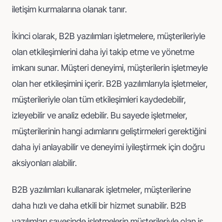
iletişim kurmalarına olanak tanır.
İkinci olarak, B2B yazılımları işletmelere, müşterileriyle
olan etkileşimlerini daha iyi takip etme ve yönetme
imkanı sunar. Müşteri deneyimi, müşterilerin işletmeyle
olan her etkileşimini içerir. B2B yazılımlarıyla işletmeler,
müşterileriyle olan tüm etkileşimleri kaydedebilir,
izleyebilir ve analiz edebilir. Bu sayede işletmeler,
müşterilerinin hangi adımlarını geliştirmeleri gerektiğini
daha iyi anlayabilir ve deneyimi iyileştirmek için doğru
aksiyonları alabilir.
B2B yazılımları kullanarak işletmeler, müşterilerine
daha hızlı ve daha etkili bir hizmet sunabilir. B2B
yazılımları sayesinde işletmelerin müşterileriyle olan iş