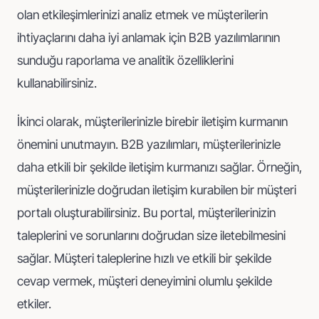
olan etkileşimlerinizi analiz etmek ve müşterilerin
ihtiyaçlarını daha iyi anlamak için B2B yazılımlarının
sunduğu raporlama ve analitik özelliklerini
kullanabilirsiniz.
İkinci olarak, müşterilerinizle birebir iletişim kurmanın
önemini unutmayın. B2B yazılımları, müşterilerinizle
daha etkili bir şekilde iletişim kurmanızı sağlar. Örneğin,
müşterilerinizle doğrudan iletişim kurabilen bir müşteri
portalı oluşturabilirsiniz. Bu portal, müşterilerinizin
taleplerini ve sorunlarını doğrudan size iletebilmesini
sağlar. Müşteri taleplerine hızlı ve etkili bir şekilde
cevap vermek, müşteri deneyimini olumlu şekilde
etkiler.