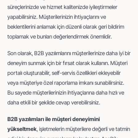
süreçlerinizde ve hizmet kalitenizde iyileştirmeler
yapabilirsiniz. Müşterilerinizin ihtiyaçlarını ve
beklentilerini anlamak için düzenli olarak geri bildirim
toplamak ve bunları değerlendirmek önemlidir.
Son olarak, B2B yazılımlarını müşterilerinize daha iyi bir
deneyim sunmak için bir fırsat olarak kullanın. Müşteri
portalı oluşturabilir, self-servis özellikleri ekleyebilir
veya müşteriye özel raporlama imkanı sunabilirsiniz.
Bu sayede müşterilerinizin ihtiyaçlarına daha hızlı ve
daha etkili bir şekilde cevap verebilirsiniz.
B2B yazılımları ile müşteri deneyimini
yükseltmek
, işletmelerin müşterilere değerli ve tatmin