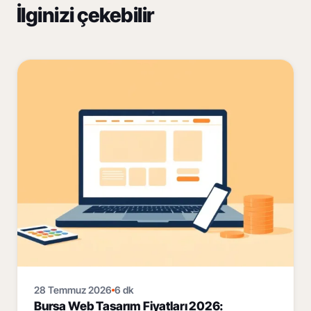
İlginizi çekebilir
28 Temmuz 2026
6 dk
Bursa Web Tasarım Fiyatları 2026: