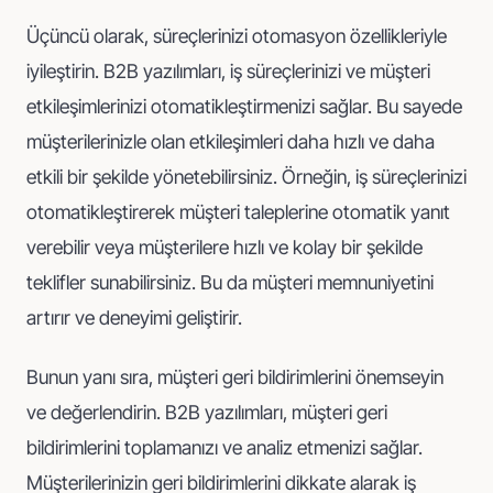
Üçüncü olarak, süreçlerinizi otomasyon özellikleriyle
iyileştirin. B2B yazılımları, iş süreçlerinizi ve müşteri
etkileşimlerinizi otomatikleştirmenizi sağlar. Bu sayede
müşterilerinizle olan etkileşimleri daha hızlı ve daha
etkili bir şekilde yönetebilirsiniz. Örneğin, iş süreçlerinizi
otomatikleştirerek müşteri taleplerine otomatik yanıt
verebilir veya müşterilere hızlı ve kolay bir şekilde
teklifler sunabilirsiniz. Bu da müşteri memnuniyetini
artırır ve deneyimi geliştirir.
Bunun yanı sıra, müşteri geri bildirimlerini önemseyin
ve değerlendirin. B2B yazılımları, müşteri geri
bildirimlerini toplamanızı ve analiz etmenizi sağlar.
Müşterilerinizin geri bildirimlerini dikkate alarak iş