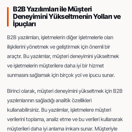
B2B Yazılımları ile Müşteri
Deneyimini Yükseltmenin Yolları ve
İpuçları
B2B yazılımları, işletmelerin diğer işletmelerle olan
ilişkilerini yönetmek ve geliştirmek için önemli bir
araçtır. Bu yazılımlar, müşteri deneyimini yükseltmek
ve işletmelerin müşterilere daha iyi bir hizmet
sunmasını sağlamak için birçok yol ve ipucu sunar.
Birinci olarak, müşteri deneyimini yükseltmek için B2B
yazılımlarının sağladığı analitik özellikleri
kullanabilirsiniz. Bu yazılımlar, işletmelere müşteri
verilerini toplama, analiz etme ve bu verileri kullanarak
müşterileri daha iyi anlama imkanı sunar. Müşteriyle