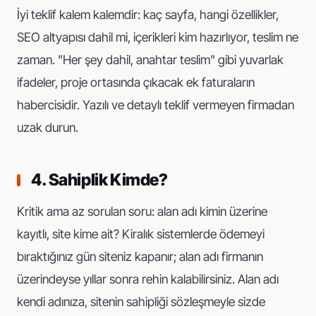
İyi teklif kalem kalemdir: kaç sayfa, hangi özellikler,
SEO altyapısı dahil mi, içerikleri kim hazırlıyor, teslim ne
zaman. "Her şey dahil, anahtar teslim" gibi yuvarlak
ifadeler, proje ortasında çıkacak ek faturaların
habercisidir. Yazılı ve detaylı teklif vermeyen firmadan
uzak durun.
4. Sahiplik Kimde?
Kritik ama az sorulan soru: alan adı kimin üzerine
kayıtlı, site kime ait? Kiralık sistemlerde ödemeyi
bıraktığınız gün siteniz kapanır; alan adı firmanın
üzerindeyse yıllar sonra rehin kalabilirsiniz. Alan adı
kendi adınıza, sitenin sahipliği sözleşmeyle sizde