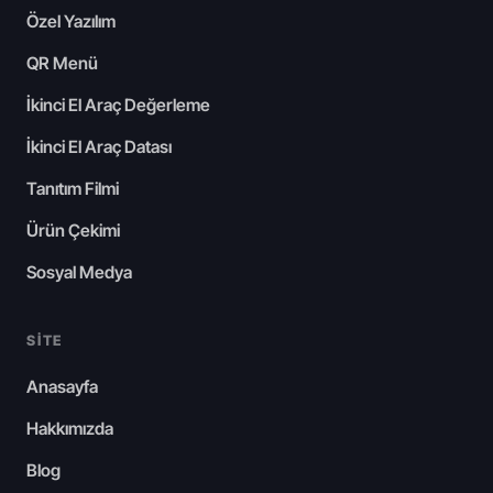
Özel Yazılım
QR Menü
İkinci El Araç Değerleme
İkinci El Araç Datası
Tanıtım Filmi
Ürün Çekimi
Sosyal Medya
SITE
Anasayfa
Hakkımızda
Blog