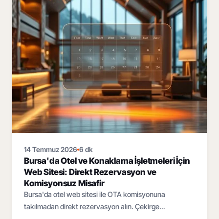
14 Temmuz 2026
6 dk
Bursa'da Otel ve Konaklama İşletmeleri İçin
Web Sitesi: Direkt Rezervasyon ve
Komisyonsuz Misafir
Bursa'da otel web sitesi ile OTA komisyonuna
takılmadan direkt rezervasyon alın. Çekirge