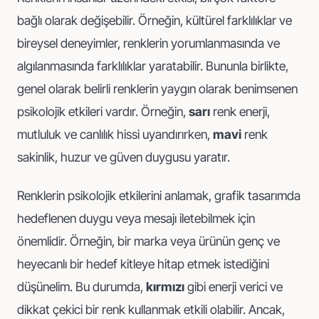
bağlı olarak değişebilir. Örneğin, kültürel farklılıklar ve
bireysel deneyimler, renklerin yorumlanmasında ve
algılanmasında farklılıklar yaratabilir. Bununla birlikte,
genel olarak belirli renklerin yaygın olarak benimsenen
psikolojik etkileri vardır. Örneğin,
sarı
renk enerji,
mutluluk ve canlılık hissi uyandırırken,
mavi
renk
sakinlik, huzur ve güven duygusu yaratır.
Renklerin psikolojik etkilerini anlamak, grafik tasarımda
hedeflenen duygu veya mesajı iletebilmek için
önemlidir. Örneğin, bir marka veya ürünün genç ve
heyecanlı bir hedef kitleye hitap etmek istediğini
düşünelim. Bu durumda,
kırmızı
gibi enerji verici ve
dikkat çekici bir renk kullanmak etkili olabilir. Ancak,