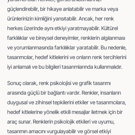
güçlendirebilir, bir hikaye anlatabilir ve marka veya
ürünlerinizin kimliğini yansıtabilir. Ancak, her renk
herkes üzerinde aynı etkiyi yaratmayabilir. Kültürel
farklılıklar ve bireysel deneyimler, renklerin algılanması
ve yorumlanmasında farklılıklar yaratabilir. Bu nedenle,
tasarımcılar, hedef kitlelerini ve onların renk tercihlerini
iyi anlamalı ve bu bilgileri tasarımlarında kullanmalıdır.
Sonuç olarak, renk psikolojisi ve grafik tasarımı
arasında güçlü bir bağlantı vardır. Renkler, insanların
duygusal ve zihinsel tepkilerini etkiler ve tasarımcılara,
hedef kitlelerine yönelik etkili mesajlar iletmek için bir
araç sunar. Renklerin psikolojik etkileri ve uyumu,
tasarımın amacını vurgulayabilir ve görsel etkiyi