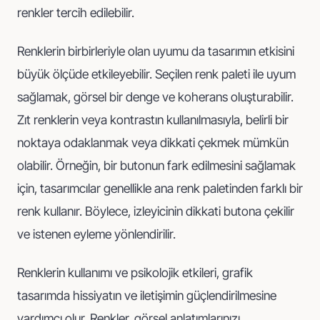
renkler tercih edilebilir.
Renklerin birbirleriyle olan uyumu da tasarımın etkisini
büyük ölçüde etkileyebilir. Seçilen renk paleti ile uyum
sağlamak, görsel bir denge ve koherans oluşturabilir.
Zıt renklerin veya kontrastın kullanılmasıyla, belirli bir
noktaya odaklanmak veya dikkati çekmek mümkün
olabilir. Örneğin, bir butonun fark edilmesini sağlamak
için, tasarımcılar genellikle ana renk paletinden farklı bir
renk kullanır. Böylece, izleyicinin dikkati butona çekilir
ve istenen eyleme yönlendirilir.
Renklerin kullanımı ve psikolojik etkileri, grafik
tasarımda hissiyatın ve iletişimin güçlendirilmesine
yardımcı olur. Renkler, görsel anlatımlarınızı