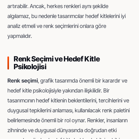
artırabilir. Ancak, herkes renkleri aynı şekilde
algılamaz, bu nedenle tasarımcılar hedef kitlelerini iyi
analiz etmeli ve renk seçimlerini onlara göre
yapmalıdır.
Renk Seçimi ve Hedef Kitle
Psikolojisi
Renk seçimi
, grafik tasarımda önemli bir karardır ve
hedef kitle psikolojisiyle yakından ilişkilidir. Bir
tasarımcının hedef kitlenin beklentilerini, tercihlerini ve
duygusal tepkilerini anlaması, kullanılacak renk paletini
belirlemesinde önemli bir rol oynar. Renkler, insanların
zihninde ve duygusal dünyasında doğrudan etki