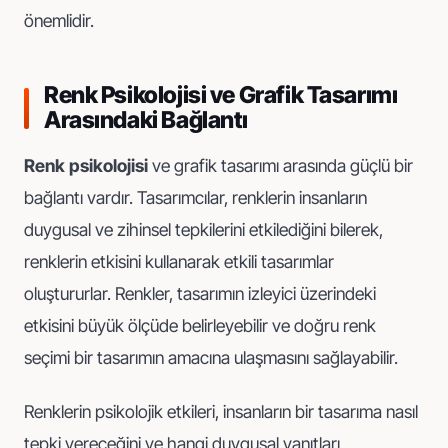
önemlidir.
Renk Psikolojisi ve Grafik Tasarımı
Arasındaki Bağlantı
Renk psikolojisi
ve grafik tasarımı arasında güçlü bir
bağlantı vardır. Tasarımcılar, renklerin insanların
duygusal ve zihinsel tepkilerini etkilediğini bilerek,
renklerin etkisini kullanarak etkili tasarımlar
oluştururlar. Renkler, tasarımın izleyici üzerindeki
etkisini büyük ölçüde belirleyebilir ve doğru renk
seçimi bir tasarımın amacına ulaşmasını sağlayabilir.
Renklerin psikolojik etkileri, insanların bir tasarıma nasıl
tepki vereceğini ve hangi duygusal yanıtları