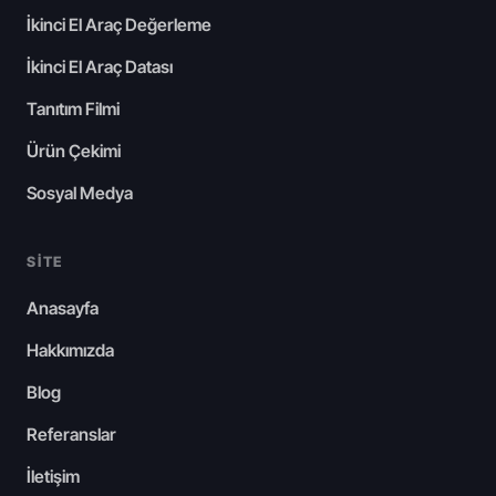
İkinci El Araç Değerleme
İkinci El Araç Datası
Tanıtım Filmi
Ürün Çekimi
Sosyal Medya
SITE
Anasayfa
Hakkımızda
Blog
Referanslar
İletişim