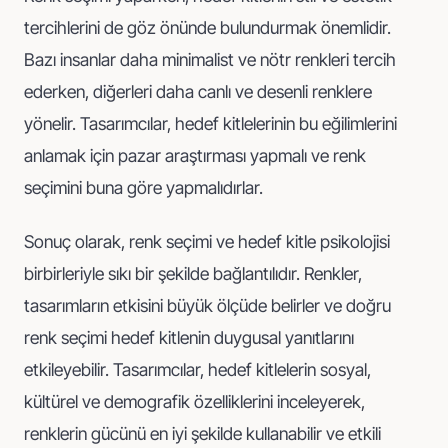
tercihlerini de göz önünde bulundurmak önemlidir.
Bazı insanlar daha minimalist ve nötr renkleri tercih
ederken, diğerleri daha canlı ve desenli renklere
yönelir. Tasarımcılar, hedef kitlelerinin bu eğilimlerini
anlamak için pazar araştırması yapmalı ve renk
seçimini buna göre yapmalıdırlar.
Sonuç olarak, renk seçimi ve hedef kitle psikolojisi
birbirleriyle sıkı bir şekilde bağlantılıdır. Renkler,
tasarımların etkisini büyük ölçüde belirler ve doğru
renk seçimi hedef kitlenin duygusal yanıtlarını
etkileyebilir. Tasarımcılar, hedef kitlelerin sosyal,
kültürel ve demografik özelliklerini inceleyerek,
renklerin gücünü en iyi şekilde kullanabilir ve etkili