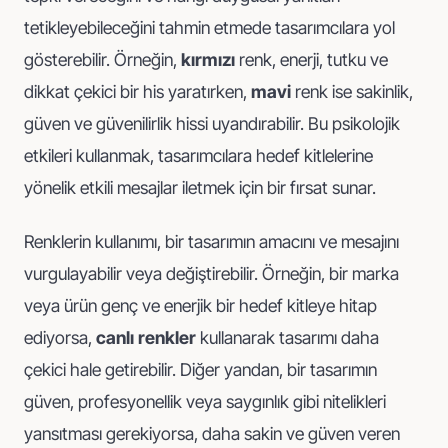
tetikleyebileceğini tahmin etmede tasarımcılara yol
gösterebilir. Örneğin,
kırmızı
renk, enerji, tutku ve
dikkat çekici bir his yaratırken,
mavi
renk ise sakinlik,
güven ve güvenilirlik hissi uyandırabilir. Bu psikolojik
etkileri kullanmak, tasarımcılara hedef kitlelerine
yönelik etkili mesajlar iletmek için bir fırsat sunar.
Renklerin kullanımı, bir tasarımın amacını ve mesajını
vurgulayabilir veya değiştirebilir. Örneğin, bir marka
veya ürün genç ve enerjik bir hedef kitleye hitap
ediyorsa,
canlı renkler
kullanarak tasarımı daha
çekici hale getirebilir. Diğer yandan, bir tasarımın
güven, profesyonellik veya saygınlık gibi nitelikleri
yansıtması gerekiyorsa, daha sakin ve güven veren