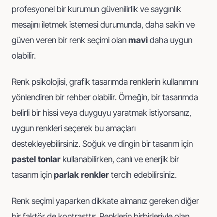
profesyonel bir kurumun güvenilirlik ve saygınlık
mesajını iletmek istemesi durumunda, daha sakin ve
güven veren bir renk seçimi olan
mavi
daha uygun
olabilir.
Renk psikolojisi, grafik tasarımda renklerin kullanımını
yönlendiren bir rehber olabilir. Örneğin, bir tasarımda
belirli bir hissi veya duyguyu yaratmak istiyorsanız,
uygun renkleri seçerek bu amaçları
destekleyebilirsiniz. Soğuk ve dingin bir tasarım için
pastel tonlar
kullanabilirken, canlı ve enerjik bir
tasarım için
parlak renkler
tercih edebilirsiniz.
Renk seçimi yaparken dikkate almanız gereken diğer
bir faktör de kontrasttır. Renklerin birbirleriyle olan