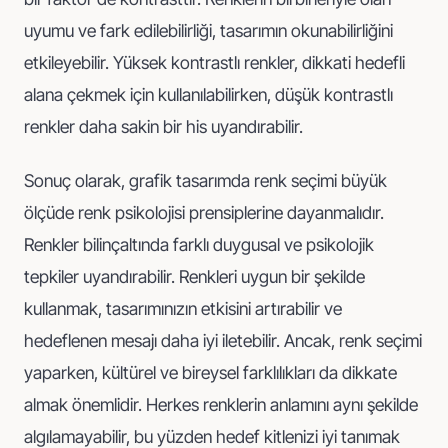
uyumu ve fark edilebilirliği, tasarımın okunabilirliğini
etkileyebilir. Yüksek kontrastlı renkler, dikkati hedefli
alana çekmek için kullanılabilirken, düşük kontrastlı
renkler daha sakin bir his uyandırabilir.
Sonuç olarak, grafik tasarımda renk seçimi büyük
ölçüde renk psikolojisi prensiplerine dayanmalıdır.
Renkler bilinçaltında farklı duygusal ve psikolojik
tepkiler uyandırabilir. Renkleri uygun bir şekilde
kullanmak, tasarımınızın etkisini artırabilir ve
hedeflenen mesajı daha iyi iletebilir. Ancak, renk seçimi
yaparken, kültürel ve bireysel farklılıkları da dikkate
almak önemlidir. Herkes renklerin anlamını aynı şekilde
algılamayabilir, bu yüzden hedef kitlenizi iyi tanımak