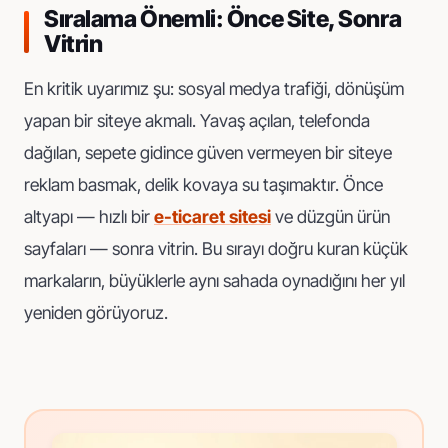
Sıralama Önemli: Önce Site, Sonra
Vitrin
En kritik uyarımız şu: sosyal medya trafiği, dönüşüm
yapan bir siteye akmalı. Yavaş açılan, telefonda
dağılan, sepete gidince güven vermeyen bir siteye
reklam basmak, delik kovaya su taşımaktır. Önce
altyapı — hızlı bir
e-ticaret sitesi
ve düzgün ürün
sayfaları — sonra vitrin. Bu sırayı doğru kuran küçük
markaların, büyüklerle aynı sahada oynadığını her yıl
yeniden görüyoruz.