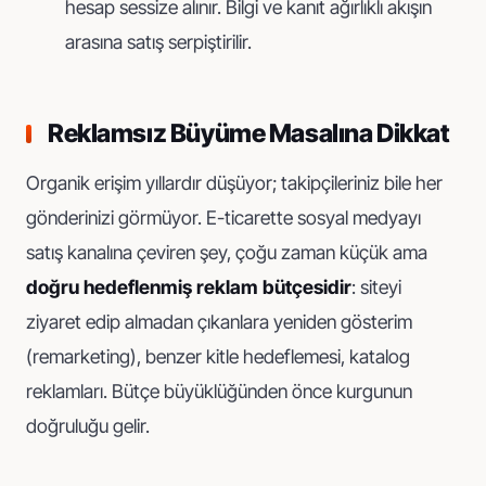
hesap sessize alınır. Bilgi ve kanıt ağırlıklı akışın
arasına satış serpiştirilir.
Reklamsız Büyüme Masalına Dikkat
Organik erişim yıllardır düşüyor; takipçileriniz bile her
gönderinizi görmüyor. E-ticarette sosyal medyayı
satış kanalına çeviren şey, çoğu zaman küçük ama
doğru hedeflenmiş reklam bütçesidir
: siteyi
ziyaret edip almadan çıkanlara yeniden gösterim
(remarketing), benzer kitle hedeflemesi, katalog
reklamları. Bütçe büyüklüğünden önce kurgunun
doğruluğu gelir.